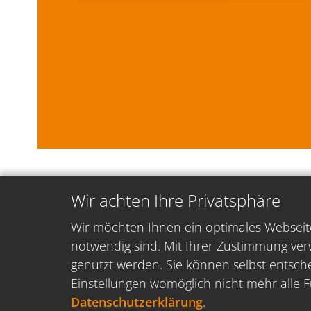
Wir achten Ihre Privatsphäre
Wir möchten Ihnen ein optimales Webseite
notwendig sind. Mit Ihrer Zustimmung ver
genutzt werden. Sie können selbst entsche
Einstellungen womöglich nicht mehr alle F
Datenschutzerklärung
.