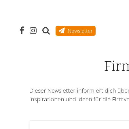
Newsletter
Fir
Dieser Newsletter informiert dich übe
Inspirationen und Ideen für die Firmvo