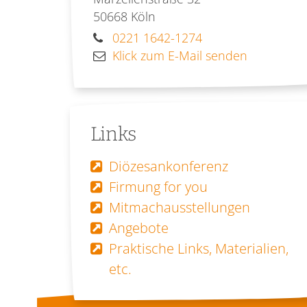
50668
Köln
0221 1642-1274
Klick zum E-Mail senden
Links
Diözesankonferenz
Firmung for you
Mitmachausstellungen
Angebote
Praktische Links, Materialien,
etc.