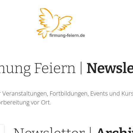
mung Feiern |
Newsle
r Veranstaltungen, Fortbildungen, Events und Kur
rbereitung vor Ort.