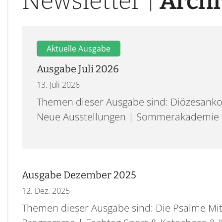
Newsletter |
Archi
Ausgabe Juli 2026
13. Juli 2026
Themen dieser Ausgabe sind: Diözesank
Neue Ausstellungen | Sommerakademie |
Ausgabe Dezember 2025
12. Dez. 2025
Themen dieser Ausgabe sind: Die Psalme Mi