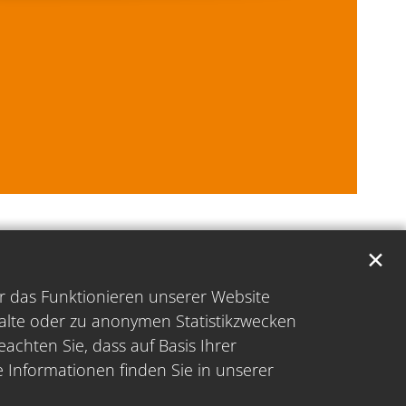
✕
̈r das Funktionieren unserer Website
halte oder zu anonymen Statistikzwecken
achten Sie, dass auf Basis Ihrer
e Informationen finden Sie in unserer