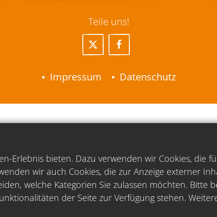
Teile uns!
Impressum
Datenschutz
n-Erlebnis bieten. Dazu verwenden wir Cookies, die fu
wenden wir auch Cookies, die zur Anzeige externer In
iden, welche Kategorien Sie zulassen möchten. Bitte be
unktionalitäten der Seite zur Verfügung stehen. Weiter