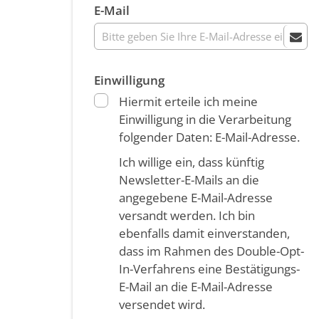
E-Mail
Einwilligung
Hiermit erteile ich meine
Einwilligung in die Verarbeitung
folgender Daten: E-Mail-Adresse.
Ich willige ein, dass künftig
Newsletter-E-Mails an die
angegebene E-Mail-Adresse
versandt werden. Ich bin
ebenfalls damit einverstanden,
dass im Rahmen des Double-Opt-
In-Verfahrens eine Bestätigungs-
E-Mail an die E-Mail-Adresse
versendet wird.