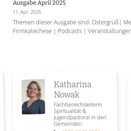
Ausgabe April 2025
11. Apr. 2025
Themen dieser Ausgabe sind: Ostergruß| Me
Firmkatechese | Podcasts | Veranstaltunge
Katharina
Nowak
Fachbereichsleiterin
Spiritualität &
Jugendpastoral in den
Gemeinden