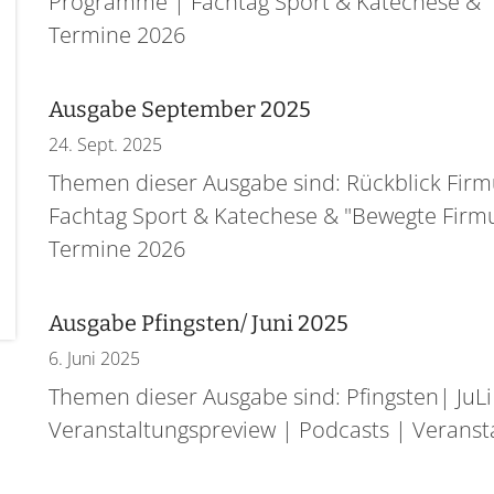
Programme | Fachtag Sport & Katechese & "B
Termine 2026
Ausgabe September 2025
24. Sept. 2025
Themen dieser Ausgabe sind: Rückblick Firm
Fachtag Sport & Katechese & "Bewegte Firm
Termine 2026
Ausgabe Pfingsten/ Juni 2025
6. Juni 2025
Themen dieser Ausgabe sind: Pfingsten| JuL
Veranstaltungspreview | Podcasts | Veranst