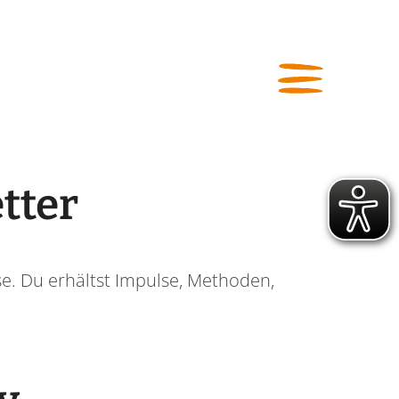
tter
se. Du erhältst Impulse, Methoden,